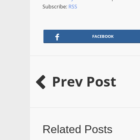
Subscribe:
RSS
FACEBOOK
Prev Post
Related Posts