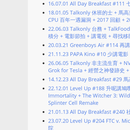
16.07.01 All Day Breakfast #1
18.01.05 Talkonly 休班的士 
CPU 百年一遇漏洞 + 2017 回顧 +
22.06.03 Talkonly 台務 + Tal
積分 + 電影節拍 + 講電視 + 尋找
20.03.21 Greenboys Air #1
21.11.23 PAPA Kino #10 少
26.06.05 Talkonly 非主流生育 + NVI
Grok for Tesla + 經營之神發跡史
14.12.23 All Day Breakfas
22.12.01 Level Up #188 升呢講鳩
Immortality + The Witcher 3: 
Splinter Cell Remake
21.01.13 All Day Breakfast #2
23.07.20 Level Up #204 FTC v
院