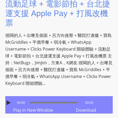
流動足球 + 電影節拍 + 台北捷
運支援 Apple Pay + 打風改機
票
很閪的人 + 出嚟見個面 + 呂方向後掰 + 醫院打邊爐 + 寶島
McGriddles + 平價早餐 + 弱冷氣 + WhatsApp
Username + Clicks Power Keyboard 開箱體驗 + 流動足
球 + 電影節拍 + 台北捷運支援 Apple Pay + 打風改機票 主
持：NetBugs，JimJim，方東A，K網友 很閪的人 + 出嚟見
個面 + 呂方向後掰 + 醫院打邊爐 + 寶島 McGriddles + 平
價早餐 + 弱冷氣 + WhatsApp Username + Clicks Power
Keyboard 開箱體驗…
00:00
00:00
Play in New Window
Download