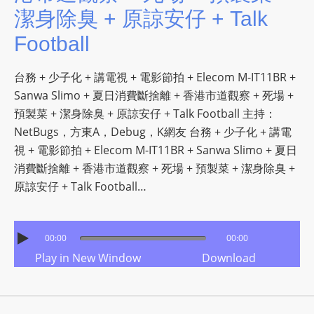
潔身除臭 + 原諒安仔 + Talk
Football
台務 + 少子化 + 講電視 + 電影節拍 + Elecom M-IT11BR +
Sanwa Slimo + 夏日消費斷捨離 + 香港市道觀察 + 死場 +
預製菜 + 潔身除臭 + 原諒安仔 + Talk Football 主持：
NetBugs，方東A，Debug，K網友 台務 + 少子化 + 講電
視 + 電影節拍 + Elecom M-IT11BR + Sanwa Slimo + 夏日
消費斷捨離 + 香港市道觀察 + 死場 + 預製菜 + 潔身除臭 +
原諒安仔 + Talk Football…
00:00
00:00
Play in New Window
Download