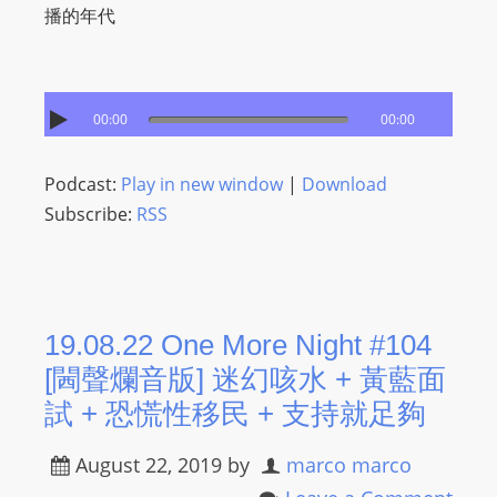
播的年代
00:00
00:00
Podcast:
Play in new window
|
Download
Subscribe:
RSS
19.08.22 One More Night #104
[閪聲爛音版] 迷幻咳水 + 黃藍面
試 + 恐慌性移民 + 支持就足夠
August 22, 2019
by
marco marco