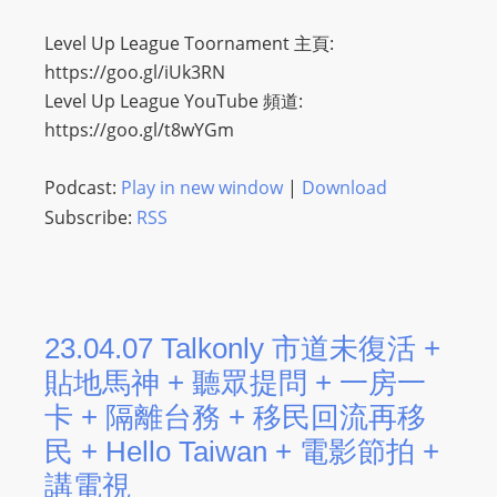
Level Up League Toornament 主頁:
https://goo.gl/iUk3RN
Level Up League YouTube 頻道:
https://goo.gl/t8wYGm
Podcast:
Play in new window
|
Download
Subscribe:
RSS
23.04.07 Talkonly 市道未復活 +
貼地馬神 + 聽眾提問 + 一房一
卡 + 隔離台務 + 移民回流再移
民 + Hello Taiwan + 電影節拍 +
講電視