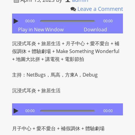
Leave a Comment
00:00
00:00
Play in New Window
Download
沉浸式耳炎 + 旅居生活 + 月子中心 + 愛不愛台 + 補
假調休 + 體驗劇場 + Make Something Wonderful
+ 地圖大比拼 + 講電視 + 電影節拍
主持：NetBugs，馬高，方東A，Debug
沉浸式耳炎 + 旅居生活
00:00
00:00
月子中心 + 愛不愛台 + 補假調休 + 體驗劇場