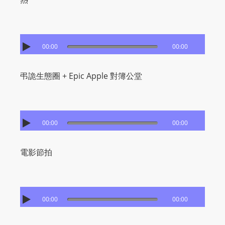
00:00
00:00
弔詭生態圈 + Epic Apple 對簿公堂
00:00
00:00
電影節拍
00:00
00:00