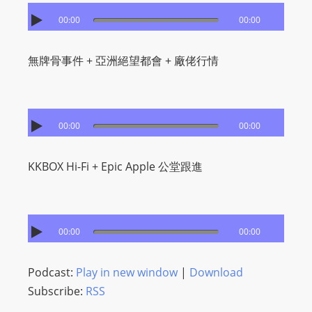
00:00
00:00
無牌骨事件 + 亞洲絕望都會 + 廠佬行情
00:00
00:00
KKBOX Hi-Fi + Epic Apple 公堂跟進
00:00
00:00
Podcast:
Play in new window
|
Download
Subscribe:
RSS