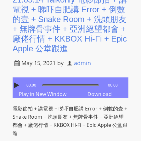
電視 + 睇吓自肥講 Error + 倒數
的壹 + Snake Room + 洗頭朋友
+ 無牌骨事件 + 亞洲絕望都會 +
廠佬行情 + KKBOX Hi-Fi + Epic
Apple 公堂跟進
May 15, 2021
by
admin
00:00
00:00
Play in New Window
Download
電影節拍 + 講電視 + 睇吓自肥講 Error + 倒數的壹 +
Snake Room + 洗頭朋友 + 無牌骨事件 + 亞洲絕望
都會 + 廠佬行情 + KKBOX Hi-Fi + Epic Apple 公堂跟
進