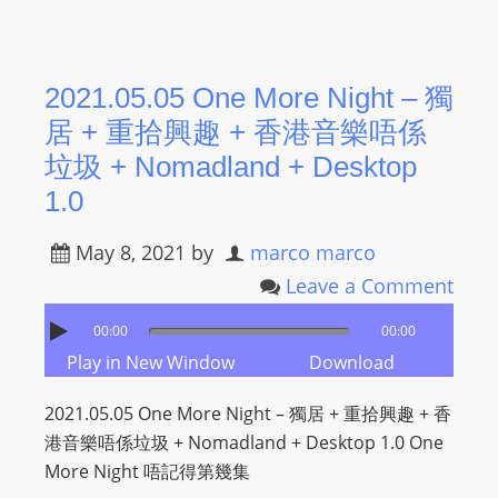
2021.05.05 One More Night – 獨
居 + 重拾興趣 + 香港音樂唔係
垃圾 + Nomadland + Desktop
1.0
May 8, 2021
by
marco marco
Leave a Comment
00:00
00:00
Play in New Window
Download
2021.05.05 One More Night – 獨居 + 重拾興趣 + 香
港音樂唔係垃圾 + Nomadland + Desktop 1.0 One
More Night 唔記得第幾集