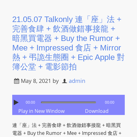
21.05.07 Talkonly 連「座」法 +
完善食肆 + 飲酒做錯事接龍 +
暗黑買電器​ + Buy the Rumor +
Mee + Impressed 食店 + Mirror
熱 + 弔詭生態圈 + Epic Apple 對
簿公堂 + 電影節拍
May 8, 2021
by
admin
00:00
00:00
Play in New Window
Download
連「座」法 + 完善食肆 + 飲酒做錯事接龍 + 暗黑買
電器​ + Buy the Rumor + Mee + Impressed 食店 +