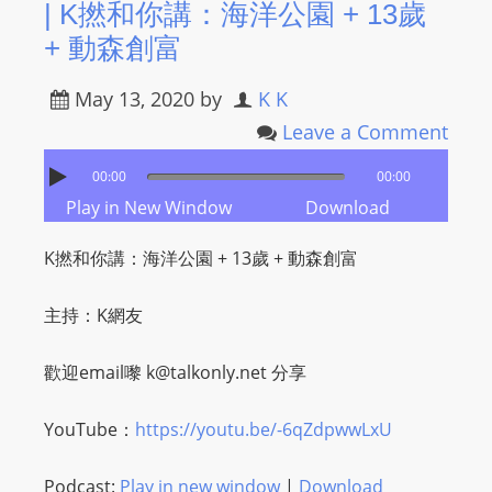
| K撚和你講：海洋公園 + 13歲
+ 動森創富
May 13, 2020
by
K K
Leave a Comment
00:00
00:00
Play in New Window
Download
K撚和你講：海洋公園 + 13歲 + 動森創富
主持：K網友
歡迎email嚟
k@talkonly.net
分享
YouTube：
https://youtu.be/-6qZdpwwLxU
Podcast:
Play in new window
|
Download