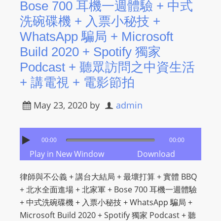
Bose 700 耳機一週體驗 + 中式
洗碗碟機 + 入票小秘技 +
WhatsApp 騙局 + Microsoft
Build 2020 + Spotify 獨家
Podcast​ + 聽眾訪問之中資生活
+ 講電視 + 電影節拍
May 23, 2020
by
admin
00:00
00:00
Play in New Window
Download
律師與不公義 + 講台大結局 + 最壞打算 + 實體 BBQ
+ 北水全面進場 + 北家軍 + Bose 700 耳機一週體驗
+ 中式洗碗碟機 + 入票小秘技 + WhatsApp 騙局 +
Microsoft Build 2020 + Spotify 獨家 Podcast​ + 聽