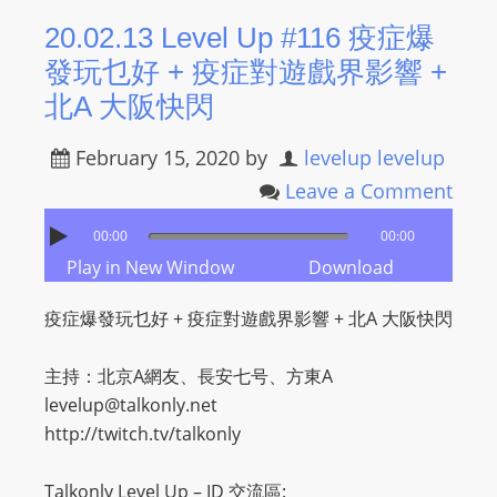
20.02.13 Level Up #116 疫症爆
發玩乜好 + 疫症對遊戲界影響 +
北A 大阪快閃
February 15, 2020
by
levelup levelup
Leave a Comment
00:00
00:00
Play in New Window
Download
疫症爆發玩乜好 + 疫症對遊戲界影響 + 北A 大阪快閃
主持：北京A網友、長安七号、方東A
levelup@talkonly.net
http://twitch.tv/talkonly
Talkonly Level Up – ID 交流區: