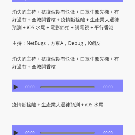
消失的主持 + 抗疫假期有乜做 + 口罩牛熊先機 + 有
好過冇 + 全城開香檳​ + 疫情斷捨離 + 生產業大遷徙
預測 + iOS 水尾​ + 電影節拍 + 講電視​ + 平行香港
主持：NetBugs，方東A，Debug，K網友
消失的主持 + 抗疫假期有乜做 + 口罩牛熊先機 + 有
好過冇 + 全城開香檳
00:00
00:00
疫情斷捨離 + 生產業大遷徙預測 + iOS 水尾
00:00
00:00