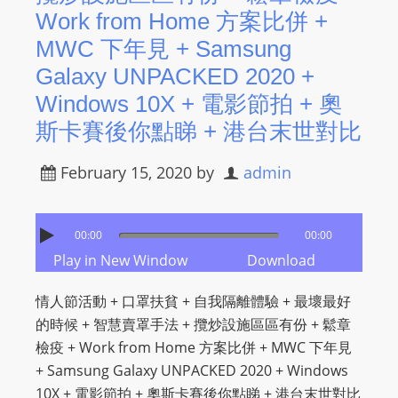
Work from Home 方案比併 +
MWC 下年見 + Samsung
Galaxy UNPACKED 2020 +
Windows 10X + 電影節拍 + 奧
斯卡賽後你點睇 + 港台末世對比
February 15, 2020
by
admin
00:00
00:00
Play in New Window
Download
情人節活動 + 口罩扶貧 + 自我隔離體驗 + 最壞最好
的時候 + 智慧賣罩手法 + 攬炒設施區區有份 + 鬆章
檢疫 + Work from Home 方案比併 + MWC 下年見
+ Samsung Galaxy UNPACKED 2020 + Windows
10X + 電影節拍 + 奧斯卡賽後你點睇 + 港台末世對比