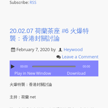
Subscribe:
RSS
20.02.07 荷蘭茶座 #6 火爆特
襲：香港封關討論
February 7, 2020
by
Heywood
Leave a Comment
00:00
00:00
Play in New Window
Download
火爆特襲：香港封關討論
主持：荷蘭 net