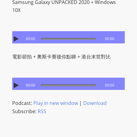
Samsung Galaxy UNPACKED 2020 + Windows
10X
00:00
00:00
電影節拍 + 奧斯卡賽後你點睇 + 港台末世對比
00:00
00:00
Podcast:
Play in new window
|
Download
Subscribe:
RSS