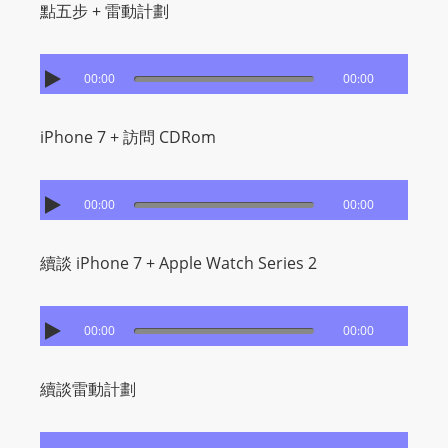
點五步 + 雷動計劃
00:00
00:00
iPhone 7 + 訪問 CDRom
00:00
00:00
續談 iPhone 7 + Apple Watch Series 2
00:00
00:00
續談雷動計劃