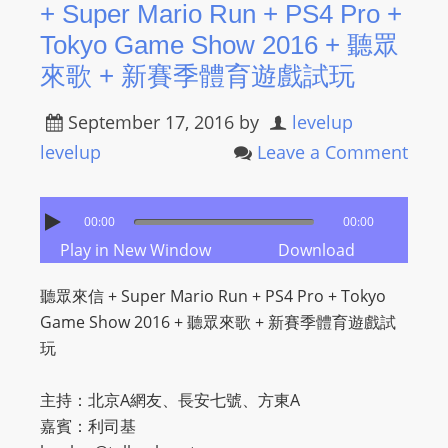
+ Super Mario Run + PS4 Pro +
Tokyo Game Show 2016 + 聽眾
來歌 + 新賽季體育遊戲試玩
September 17, 2016
by
levelup
levelup
Leave a Comment
00:00
00:00
Play in New Window
Download
聽眾來信 + Super Mario Run + PS4 Pro + Tokyo
Game Show 2016 + 聽眾來歌 + 新賽季體育遊戲試
玩
主持：北京A網友、長安七號、方東A
嘉賓：利司基