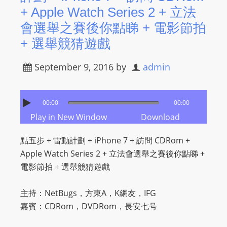
+ Apple Watch Series 2 + 立法
會選舉之賽後你點睇 + 電影節拍
+ 選舉競猜遊戲
September 9, 2016
by
admin
00:00
00:00
Play in New Window
Download
點五步 + 雷動計劃 + iPhone 7 + 訪問 CDRom +
Apple Watch Series 2 + 立法會選舉之賽後你點睇 +
電影節拍 + 選舉競猜遊戲
主持：NetBugs，方東A，K網友，IFG
嘉賓：CDRom，DVDRom，長安七号