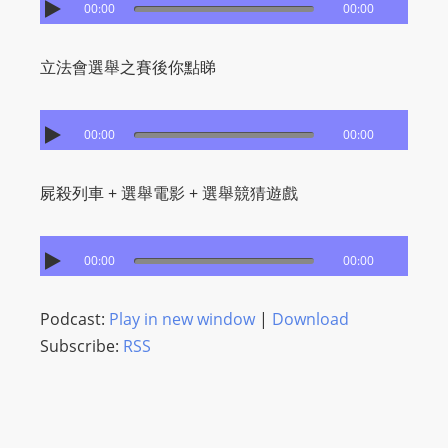
00:00
00:00
立法會選舉之賽後你點睇
00:00
00:00
屍殺列車 + 選舉電影 + 選舉競猜遊戲
00:00
00:00
Podcast:
Play in new window
|
Download
Subscribe:
RSS