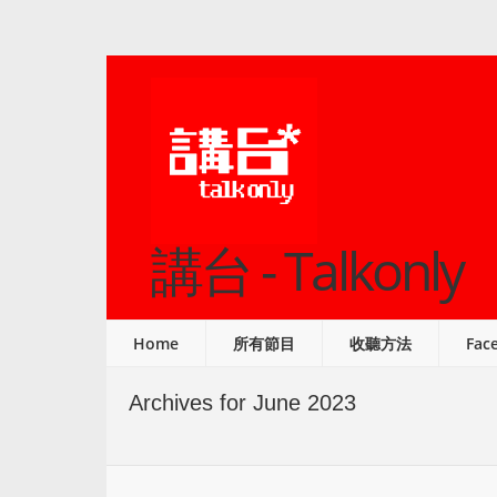
講台 - Talkonly
Home
所有節目
收聽方法
Fac
Archives for June 2023