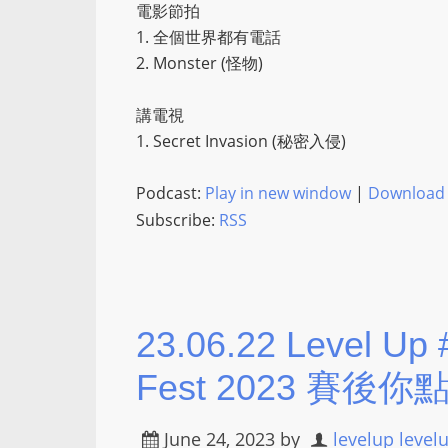
電影節拍
1. 全個世界都有電話
2. Monster (怪物)
講電視
1. Secret Invasion (秘密入侵)
Podcast:
Play in new window
|
Download
Subscribe:
RSS
23.06.22 Level U
Fest 2023 賽後你
June 24, 2023
by
levelup level