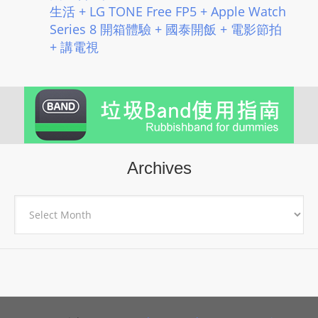
生活 + LG TONE Free FP5 + Apple Watch
Series 8 開箱體驗 + 國泰開飯 + 電影節拍
+ 講電視
Archives
Archives