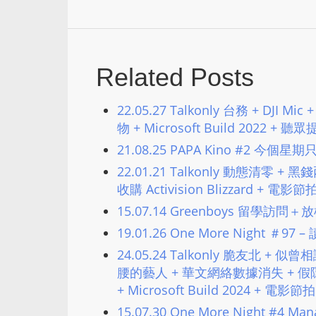
Related Posts
22.05.27 Talkonly 台務 + DJ
物 + Microsoft Build 2022 +
21.08.25 PAPA Kino #2
22.01.21 Talkonly 動態清零 +
收購 Activision Blizzard + 電影
15.07.14 Greenboys 留學訪問
19.01.26 One More Night ＃97 –
24.05.24 Talkonly 脆友北 
腰的藝人 + 華文網絡數據消失 + 假
+ Microsoft Build 2024 + 電影節拍
15.07.30 One More Night #4 Manag