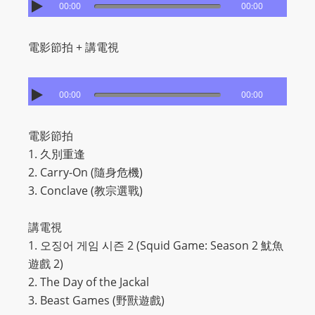
00:00
00:00
電影節拍 + 講電視
00:00
00:00
電影節拍
1. 久別重逢
2. Carry-On (隨身危機)
3. Conclave (教宗選戰)
講電視
1. 오징어 게임 시즌 2 (Squid Game: Season 2 魷魚
遊戲 2)
2. The Day of the Jackal
3. Beast Games (野獸遊戲)