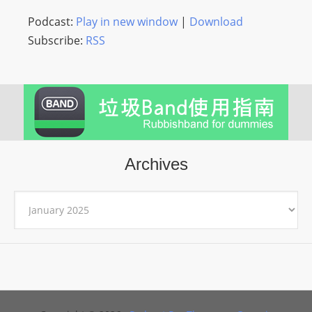
Podcast:
Play in new window
|
Download
Subscribe:
RSS
Archives
Archives