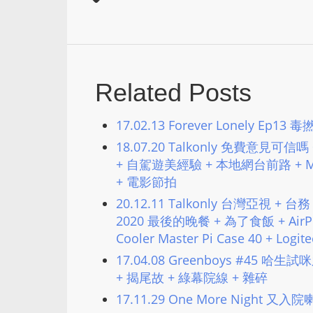
Related Posts
17.02.13 Forever Lonely 
18.07.20 Talkonly 免費意見可信嗎
+ 自駕遊美經驗 + 本地網台前路 + MacB
+ 電影節拍
20.12.11 Talkonly 台灣亞視 
2020 最後的晚餐 + 為了食飯 + AirP
Cooler Master Pi Case 40 + Lo
17.04.08 Greenboys #45 哈
+ 揭尾故 + 綠幕院線 + 雜碎
17.11.29 One More Night 又入院