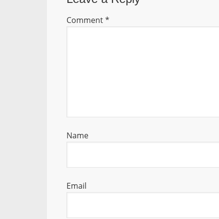
Comment
*
Name
Email