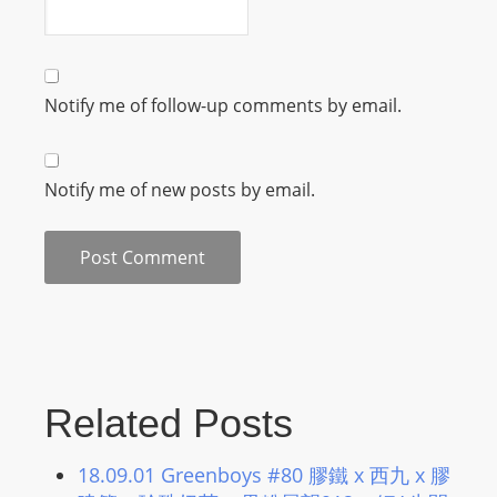
Notify me of follow-up comments by email.
Notify me of new posts by email.
Related Posts
18.09.01 Greenboys #80 膠鐵 x 西九 x 膠