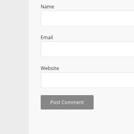
Name
Email
Website