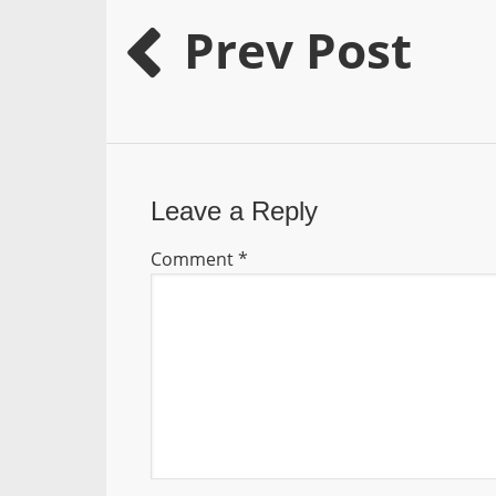
Prev Post
Leave a Reply
Comment
*