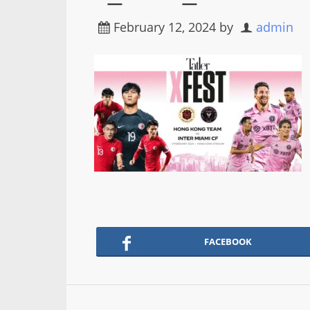
February 12, 2024
by
admin
FACEBOOK