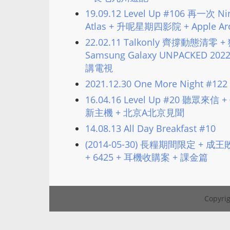
19.09.12 Level Up #106 再一次 Nin
Atlas + 升呢星期四影院 + Apple 
22.02.11 Talkonly 齊撐動態清
Samsung Galaxy UNPACKED 20
講電視
2021.12.30 One More Night 
16.04.16 Level Up #20 聽眾來信 +
新主機 + 北京A北京見聞
14.08.13 All Day Breakfast #10
(2014-05-30) 長糧期間限定 + 
+ 6425 + 耳機收購案 + 課金篇
Copyrig