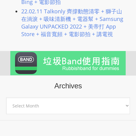
Bing + 電影節拍
22.02.11 Talkonly 齊撐動態清零 + 獅子山
在淌淚 + 吸味清新機 + 電器幫 + Samsung
Galaxy UNPACKED 2022 + 美帝打 App
Store + 福音寬頻 + 電影節拍 + 講電視
Archives
Archives