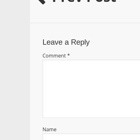
Leave a Reply
Comment
*
Name