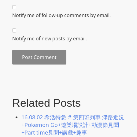
Notify me of follow-up comments by email.
Notify me of new posts by email.
Related Posts
16.08.02 希活特急 # 第四班列車 津路近況
+Pokemon Go+遊樂場設計+動漫節見聞
+Part time見聞+講戲+趣事