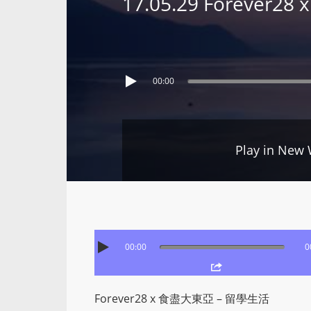
17.05.29 Forever
00:00
Play in New
00:00
0
Forever28 x 食盡大東亞 – 留學生活