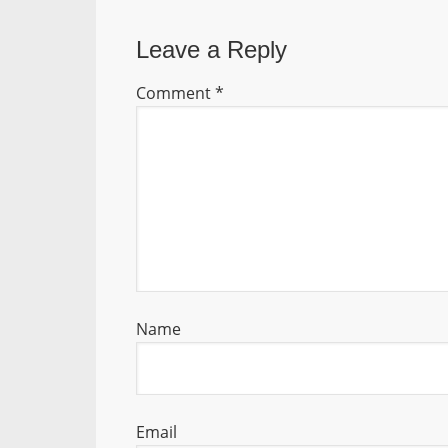
Leave a Reply
Comment
*
Name
Email