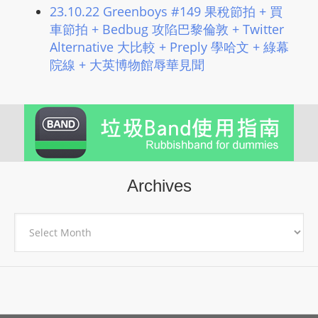
23.10.22 Greenboys #149 果稅節拍 + 買
車節拍 + Bedbug 攻陷巴黎倫敦 + Twitter
Alternative 大比較 + Preply 學哈文 + 綠幕
院線 + 大英博物館辱華見聞
Archives
Archives