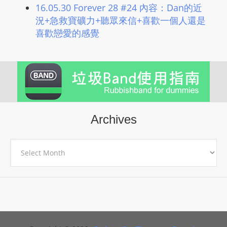
16.05.30 Forever 28 #24 內容：Dan的近
況+急救寶礦力+聽眾來信+喜歡一個人還是
喜歡戀愛的感覺
Archives
Archives