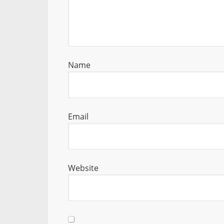
Name
Email
Website