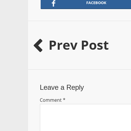
FACEBOOK
Prev Post
Leave a Reply
Comment
*