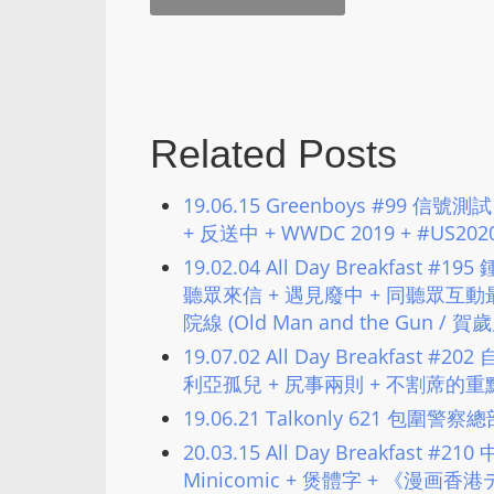
Related Posts
19.06.15 Greenboys #99 信
+ 反送中 + WWDC 2019 + #US2
19.02.04 All Day Breakfas
聽眾來信 + 遇見廢中 + 同聽眾互動
院線 (Old Man and the Gun / 
19.07.02 All Day Breakfast 
利亞孤兒 + 尻事兩則 + 不割蓆的重點 + T
19.06.21 Talkonly 621 包圍
20.03.15 All Day Breakfast
Minicomic + 煲體字 + 《漫画