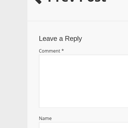
Leave a Reply
Comment
*
Name