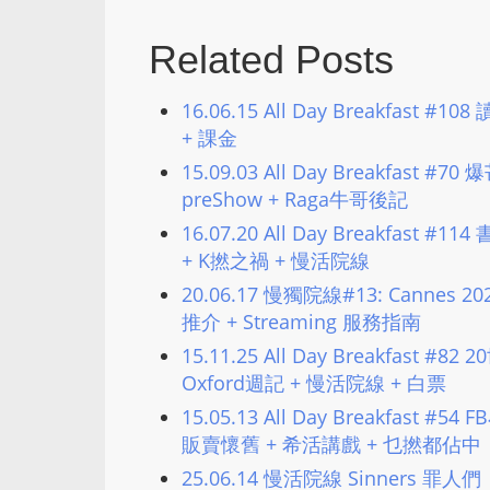
Related Posts
16.06.15 All Day Breakfast
+ 課金
15.09.03 All Day Breakfast
preShow + Raga牛哥後記
16.07.20 All Day Breakfast 
+ K撚之禍 + 慢活院線
20.06.17 慢獨院線#13: Cannes 202
推介 + Streaming 服務指南
15.11.25 All Day Breakfast #8
Oxford週記 + 慢活院線 + 白票
15.05.13 All Day Breakfast 
販賣懷舊 + 希活講戲 + 乜撚都佔中
25.06.14 慢活院線 Sinners 罪人們