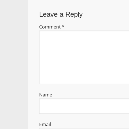
Leave a Reply
Comment
*
Name
Email