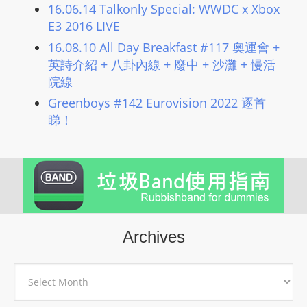
16.06.14 Talkonly Special: WWDC x Xbox
E3 2016 LIVE
16.08.10 All Day Breakfast #117 奧運會 +
英詩介紹 + 八卦內線 + 廢中 + 沙灘 + 慢活
院線
Greenboys #142 Eurovision 2022 逐首
睇！
Archives
Archives