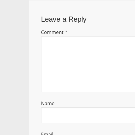
Leave a Reply
Comment
*
Name
Email