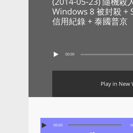
(2014-05-23) 隨
Windows 8 被封殺 + 
信用紀錄 + 泰國普京
00:00
Play in New
00:00
0