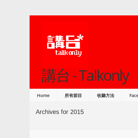
講台 - Talkonly
Home
所有節目
收聽方法
Fac
Archives for 2015