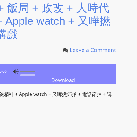
 + 飯局 + 政改 + 大時代
Apple watch + 又嘩撚
 講戲
Leave a Comment
0:00
Download
險精神 + Apple watch + 又嘩撚節拍 + 電話節拍 + 講