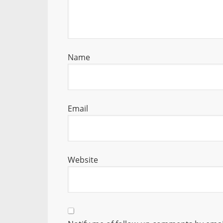
Name
Email
Website