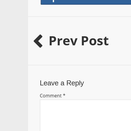
Prev Post
Leave a Reply
Comment
*