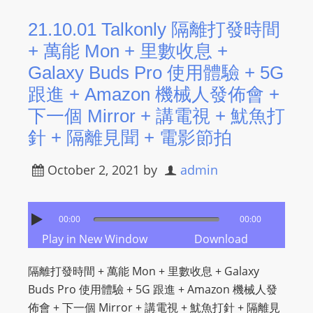
21.10.01 Talkonly 隔離打發時間
+ 萬能 Mon + 里數收息 +
Galaxy Buds Pro 使用體驗 + 5G
跟進 + Amazon 機械人發佈會 +
下一個 Mirror + 講電視 + 魷魚打
針 + 隔離見聞 + 電影節拍
October 2, 2021
by
admin
00:00
00:00
Play in New Window
Download
隔離打發時間 + 萬能 Mon + 里數收息 + Galaxy
Buds Pro 使用體驗 + 5G 跟進 + Amazon 機械人發
佈會 + 下一個 Mirror + 講電視 + 魷魚打針 + 隔離見