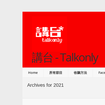
講台 - Talkonly
Home
所有節目
收聽方法
Fac
Archives for 2021