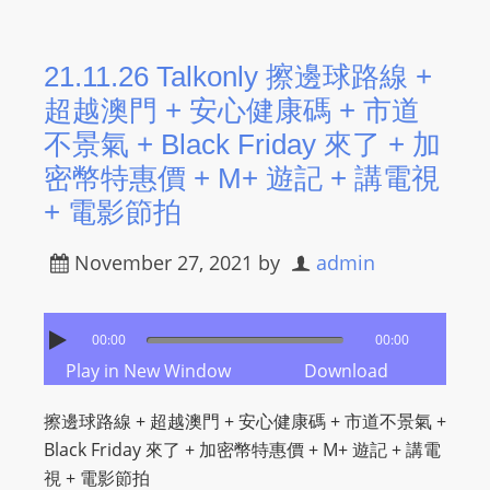
21.11.26 Talkonly 擦邊球路線 +
超越澳門 + 安心健康碼 + 市道
不景氣 + Black Friday 來了 + 加
密幣特惠價 + M+ 遊記 + 講電視
+ 電影節拍
November 27, 2021
by
admin
00:00
00:00
Play in New Window
Download
擦邊球路線 + 超越澳門 + 安心健康碼 + 市道不景氣 +
Black Friday 來了 + 加密幣特惠價 + M+ 遊記 + 講電
視 + 電影節拍