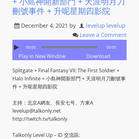
+ 小島神開新部門 + 天涯明月刀
刪號事件 + 升呢星期四影院
December 4, 2021
by
levelup levelup
Leave a Comment
00:00
00:00
Play in New Window
Download
Splitgate + Final Fantasy VII: The First Soldier +
Halo Infinite + 小島神開新部門 + 天涯明月刀刪號事
件 + 升呢星期四影院
主持：北京A網友、長安七号、方東A
levelup@talkonly.net
http://twitch.tv/talkonly
Talkonly Level Up – ID 交流區: