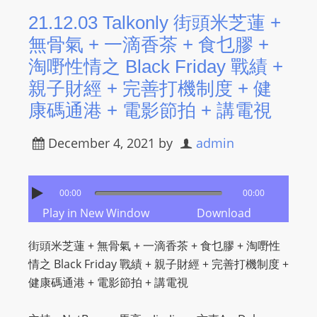
21.12.03 Talkonly 街頭米芝蓮 +
無骨氣 + 一滴香茶 + 食乜膠 +
淘嘢性情之 Black Friday 戰績 +
親子財經 + 完善打機制度 + 健
康碼通港 + 電影節拍 + 講電視
December 4, 2021
by
admin
00:00
00:00
Play in New Window
Download
街頭米芝蓮 + 無骨氣 + 一滴香茶 + 食乜膠 + 淘嘢性
情之 Black Friday 戰績 + 親子財經 + 完善打機制度 +
健康碼通港 + 電影節拍 + 講電視