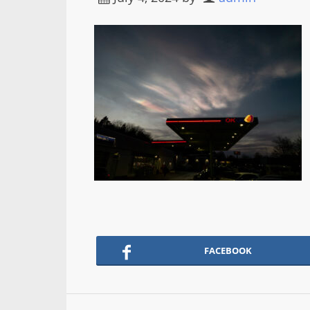
FACEBOOK