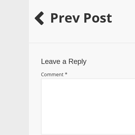
Prev Post
Leave a Reply
Comment
*