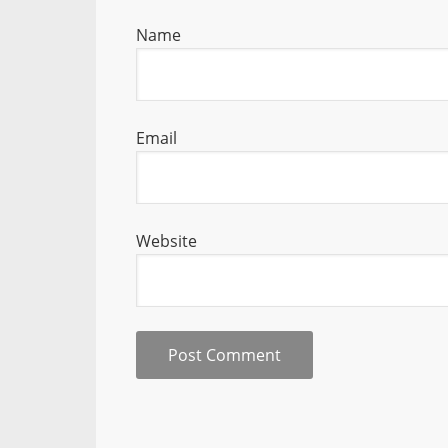
Name
Email
Website