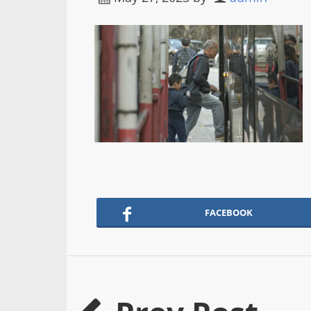
FACEBOOK