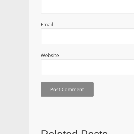
Email
Website