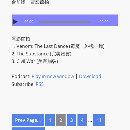
會前瞻 + 電影節拍
00:00
00:00
電影節拍
1. Venom: The Last Dance (毒魔：終極一舞)
2. The Substance (完美物質)
3. Civil War (美帝崩裂)
Podcast:
Play in new window
|
Download
Subscribe:
RSS
Prev Page...
1
2
3
4
…
11