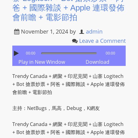
爸 + 國際雜談 + Apple 連環發佈
會前瞻 + 電影節拍
November 1, 2024
by
admin
Leave a Comment
00:00
00:00
Play in New Window
Download
Trendy Canada + 網聚 + 印尼見聞 + 山寨 Logitech
+ Bot 搶票炒票 + 阿爸 + 國際雜談 + Apple 連環發佈
會前瞻 + 電影節拍
主持：NetBugs，馬高，Debug，K網友
Trendy Canada + 網聚 + 印尼見聞 + 山寨 Logitech
+ Bot 搶票炒票 + 阿爸 + 國際雜談 + Apple 連環發佈