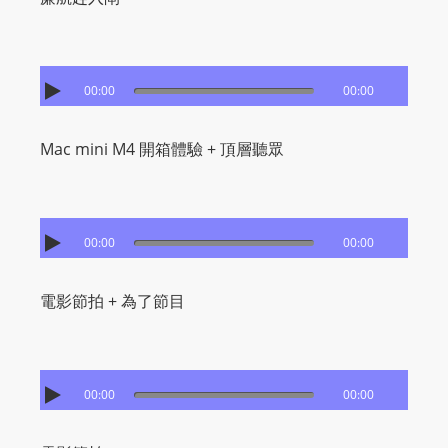
00:00
00:00
Mac mini M4 開箱體驗 + 頂層聽眾
00:00
00:00
電影節拍 + 為了節目
00:00
00:00