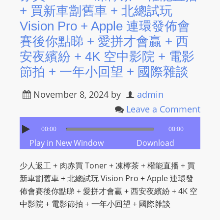
+ 買新車劏舊車 + 北總試玩
Vision Pro + Apple 連環發佈會
賽後你點睇 + 愛拼才會贏 + 西
安夜繽紛 + 4K 空中影院 + 電影
節拍 + 一年小回望 + 國際雜談
November 8, 2024
by
admin
Leave a Comment
00:00
00:00
Play in New Window
Download
少人返工 + 肉赤買 Toner + 凍檸茶 + 權能直播 + 買
新車劏舊車 + 北總試玩 Vision Pro + Apple 連環發
佈會賽後你點睇 + 愛拼才會贏 + 西安夜繽紛 + 4K 空
中影院 + 電影節拍 + 一年小回望 + 國際雜談