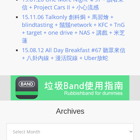
信 + Project Cars II + 小心流感
15.11.06 Talkonly 創科焗 + 馬習燴 +
blindtasting + 鬚鬚network + KFC + TnG
+ target + one drive + NAS + 講戲 + 米芝
蓮
15.08.12 All Day Breakfast #67 聽眾來信
+ 八卦內線 + 漫活院線 + Uber放蛇
Archives
Archives