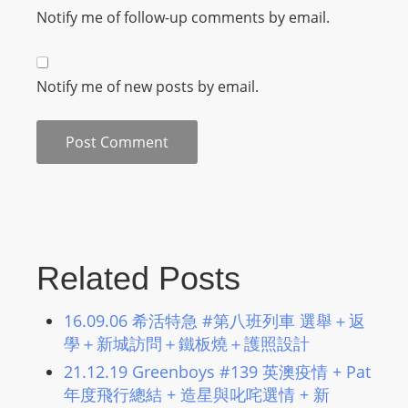
Notify me of follow-up comments by email.
Notify me of new posts by email.
Related Posts
16.09.06 希活特急 #第八班列車 選舉＋返
學＋新城訪問＋鐵板燒＋護照設計
21.12.19 Greenboys #139 英澳疫情 + Pat
年度飛行總結 + 造星與叱咤選情 + 新