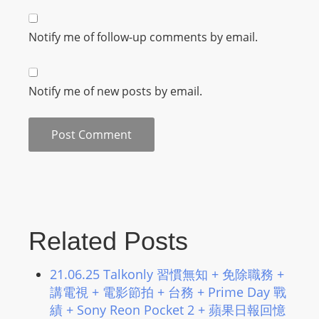
Notify me of follow-up comments by email.
Notify me of new posts by email.
Related Posts
21.06.25 Talkonly 習慣無知 + 免除職務 +
講電視 + 電影節拍 + 台務 + Prime Day 戰
績 + Sony Reon Pocket 2 + 蘋果日報回憶