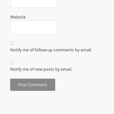
Website
Notify me of follow-up comments by email.
Notify me of new posts by email.