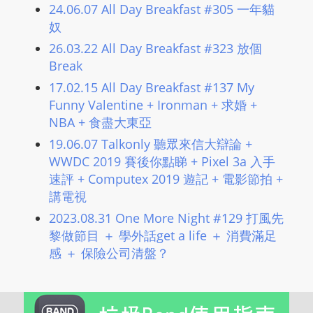
24.06.07 All Day Breakfast #305 一年貓
奴
26.03.22 All Day Breakfast #323 放個
Break
17.02.15 All Day Breakfast #137 My
Funny Valentine + Ironman + 求婚 +
NBA + 食盡大東亞
19.06.07 Talkonly 聽眾來信大辯論 +
WWDC 2019 賽後你點睇 + Pixel 3a 入手
速評 + Computex 2019 遊記 + 電影節拍 +
講電視
2023.08.31 One More Night #129 打風先
黎做節目 ＋ 學外話get a life ＋ 消費滿足
感 ＋ 保險公司清盤？