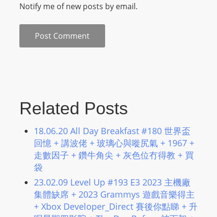
Notify me of new posts by email.
Related Posts
18.06.20 All Day Breakfast #180 世界盃
回憶 + 講波佬 + 玻璃心與嘥尻氣 + 1967 +
走數因子 + 鑽牛角尖 + 灰色位冇得教 + 買
袋
23.02.09 Level Up #193 E3 2023 主機廠
集體缺席 + 2023 Grammys 遊戲音樂得主
+ Xbox Developer_Direct 賽後你點睇 + 升