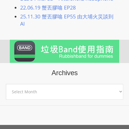
22.06.19 蟹丟膠噏 EP28
25.11.30 蟹丟膠噏 EP55 由大埔火災談到
AI
Archives
Archives