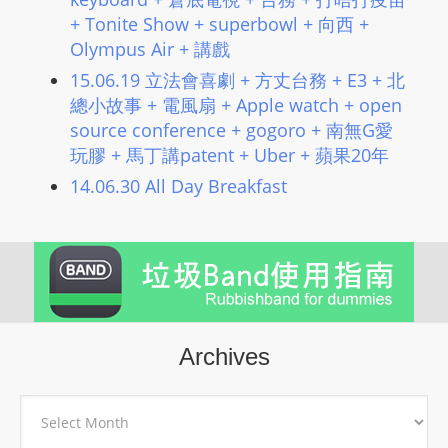
+ Tonite Show + superbowl + 向西 +
Olympus Air + 講戲
15.06.19 立法會喜劇 + 方丈台務 + E3 + 北
總小故事 + 電風扇 + Apple watch + open
source conference + gogoro + 南無G愛
玩膠 + 馬丁講patent + Uber + 蘋果20年
14.06.30 All Day Breakfast
Archives
Archives