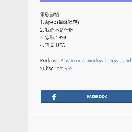
電影節拍
1. Apex (巔峰獵殺)
2. 我們不是什麼
3. 寒戰 1994
4. 再見 UFO
Podcast:
Play in new window
|
Download
Subscribe:
RSS
FACEBOOK