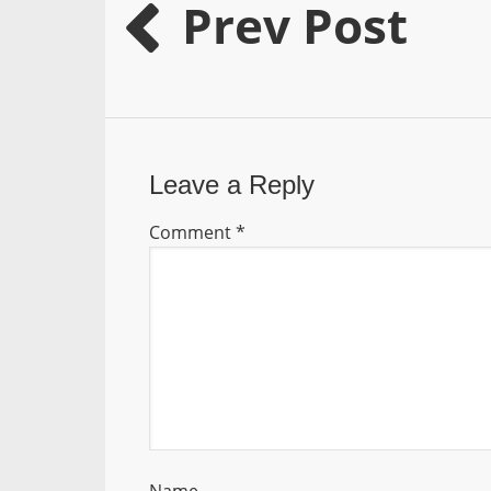
Prev Post
Leave a Reply
Comment
*