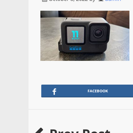
FACEBOOK