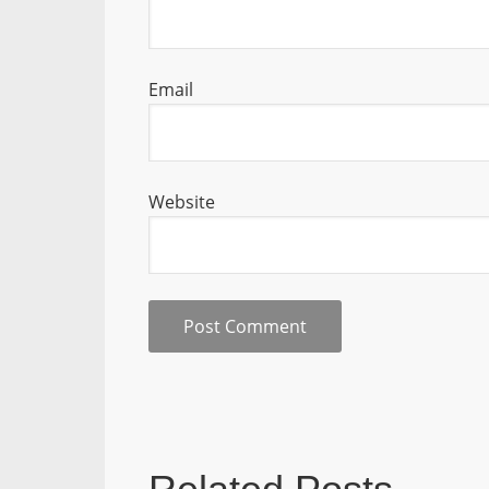
Email
Website