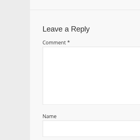
Leave a Reply
Comment
*
Name