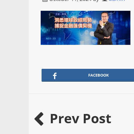
FACEBOOK
Prev Post