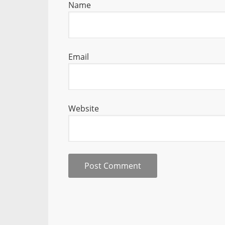
Name
Email
Website