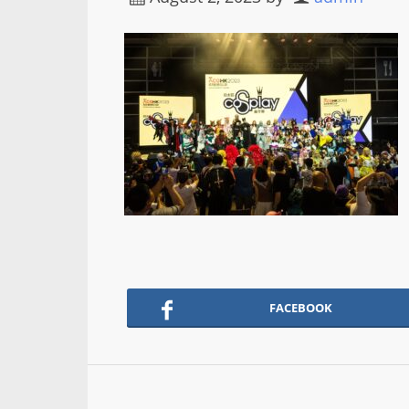
FACEBOOK