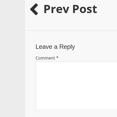
Prev Post
Leave a Reply
Comment
*