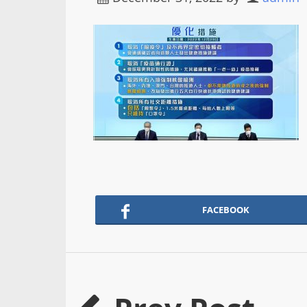
FACEBOOK