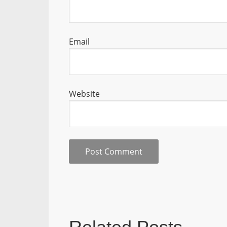
Email
Website