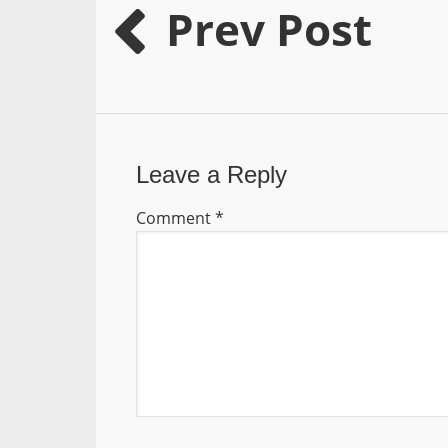
Prev Post
Leave a Reply
Comment
*