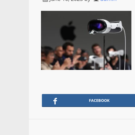
FACEBOOK