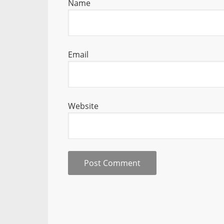
Name
Email
Website