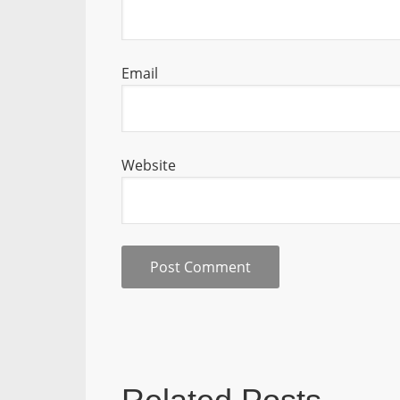
Email
Website