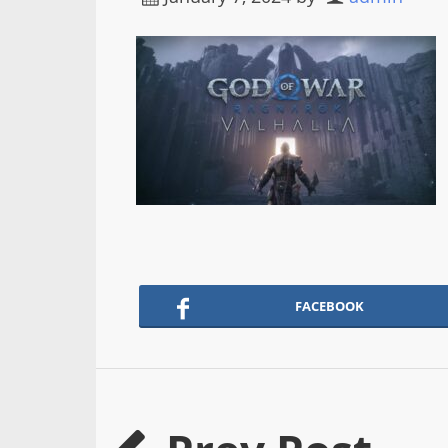
FACEBOOK