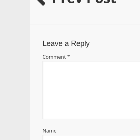
Leave a Reply
Comment
*
Name